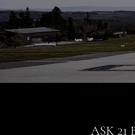
ASK 21 